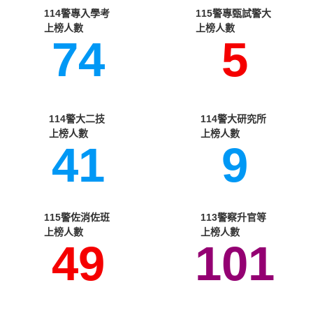
114警專入學考 ​
115警專甄試警大 ​
上榜人數
上榜人數
74
5
114警大二技 ​
114警大研究所 ​
上榜人數
上榜人數
41
9
115警佐消佐班 ​
113警察升官等 ​
上榜人數
上榜人數
49
101