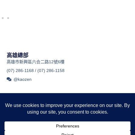
了解普考、地特四等
高雄總部
高雄市新興區六合二路12號6樓
(07) 286-1168 / (07) 286-1158
@kaozen