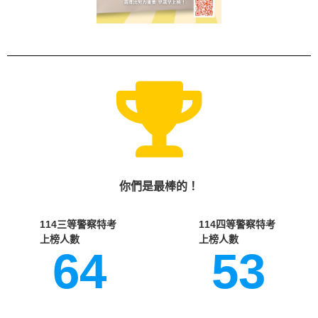
你們是最棒的！
114三等警察特考 ​
114四等警察特考 ​
上榜人數
上榜人數
64
53