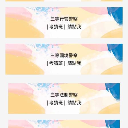
三等行管警察
|
考猜班 | 請點我
三等國境警察
| 考猜班 | 請點我
三等法制警察
| 考猜班 | 請點我