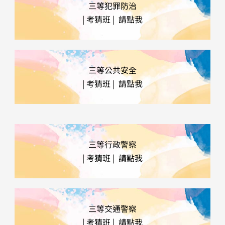
三等犯罪防治
| 考猜班 | 請點我
三等公共安全
| 考猜班 | 請點我
三等行政警察
| 考猜班 | 請點我
三等交通警察
| 考猜班 | 請點我