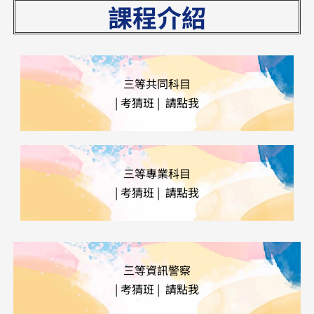
課程介紹
三等共同科目
|
考猜班 | 請點我
三等專業科目
| 考猜班 | 請點我
三等資訊警察
| 考猜班 | 請點我