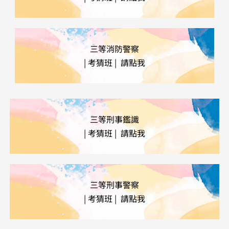
三等消防警察
| 考猜班 | 請點我
三等刑事鑑識
|
考猜班 | 請點我
三等刑事警察
| 考猜班 | 請點我