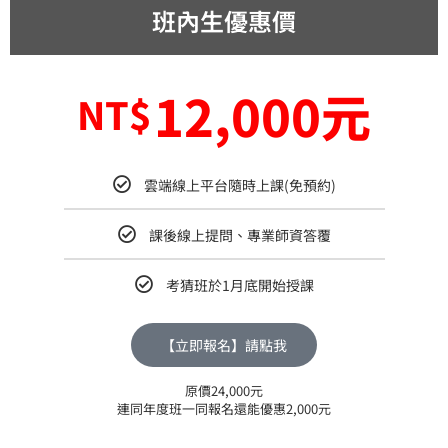
班內生優惠價
12,000元
NT$
雲端線上平台隨時上課(免預約)
課後線上提問、專業師資答覆
考猜班於1月底開始授課
【立即報名】請點我
原價24,000元
連同年度班一同報名還能優惠2,000元