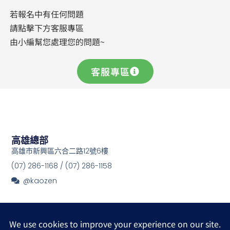
若報名中有任何問題
請點擊下方客服專區
由小編幫您處理您的問題~
客服專區
高雄總部
高雄市新興區六合二路12號6樓
(07) 286-1168 / (07) 286-1158
@kaozen