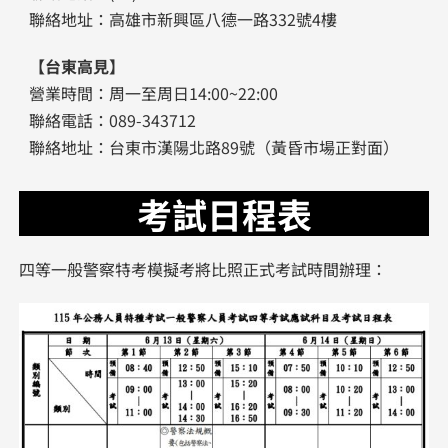
聯絡地址：高雄市新興區八德一路332號4樓
【台東高見】
營業時間：周一至周日14:00~22:00
聯絡電話：089-343712
聯絡地址：台東市漢陽北路89號（黃昏市場正對面）
考試日程表
四等一般警察特考模擬考將比照正式考試時間辦理：