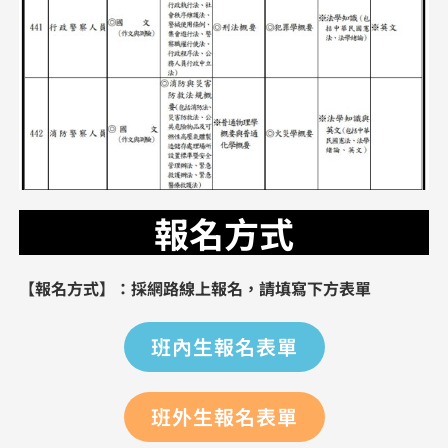
報名方式
【報名方式】：採網路線上報名，請填寫下方表單
班內生報名表單
班外生報名表單