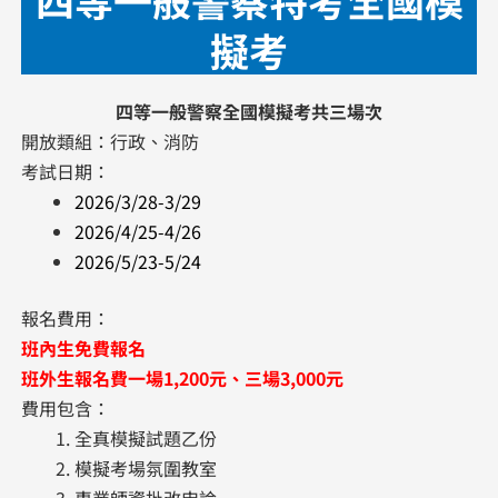
擬考
四等一般警察全國模擬考共三場次
開放類組：行政、消防
考試日期：
2026/3/28-3/29
2026/4/25-4/26
2026/5/23-5/24
報名費用：
班內生免費報名
班外生報名費一場1,200元、三場3,000元
費用包含：
全真模擬試題乙份
模擬考場氛圍教室