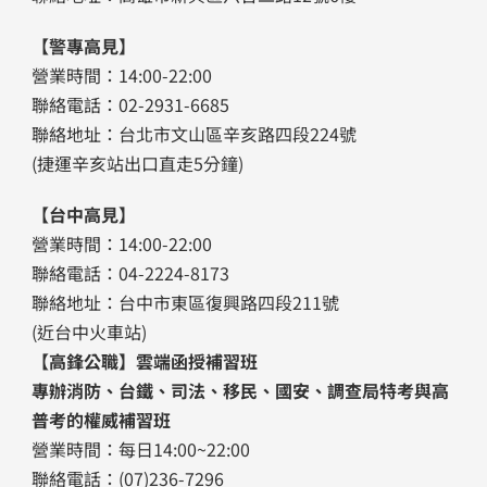
【警專高見】
營業時間：14:00-22:00
聯絡電話：02-2931-6685
聯絡地址：台北市文山區辛亥路四段224號
(捷運辛亥站出口直走5分鐘)
【台中高見】
營業時間：14:00-22:00
聯絡電話：04-2224-8173
聯絡地址：台中市東區復興路四段211號
(近台中火車站)
【高鋒公職】雲端函授補習班
專辦消防、台鐵、司法、移民、國安、調查局特考與高
普考的權威補習班
營業時間：每日14:00~22:00
聯絡電話：(07)236-7296