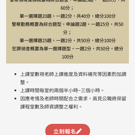
60分；
單一選擇題20題，一題2分，共40分，總分100分
警察勤務概要為綜合題型，申論題2題，一題25分，共50
分；
單一選擇題25題，一題2分，共50分，總分100分
犯罪偵查概要為單一選擇題型，一題2分，共50分，總分
100分
上課堂數視老師上課進度及資料補充等因素酌加調
整。
上課時間每堂約兩個半小時~三個小時。
​因應考情及老師時間配合之需求，高見公職將保留
課程堂數及師資調整之權利。
立刻報名