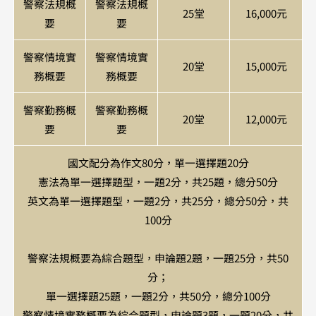
警察法規概
警察法規概
25堂
16,000元​
要
要
警察情境實
警察情境實
20堂
15,000元​
務概要
務概要
警察勤務概
警察勤務概
20堂
12,000元​
要
要
國文配分為作文80分，單一選擇題20分
憲法為單一選擇題型，一題2分，共25題，總分50分
英文為單一選擇題型，一題2分，共25分，總分50分，共
100分
警察法規概要為綜合題型，申論題2題，一題25分，共50
分；
單一選擇題25題，一題2分，共50分，總分100分
警察情境實務概要為綜合題型，申論題3題，一題20分，共