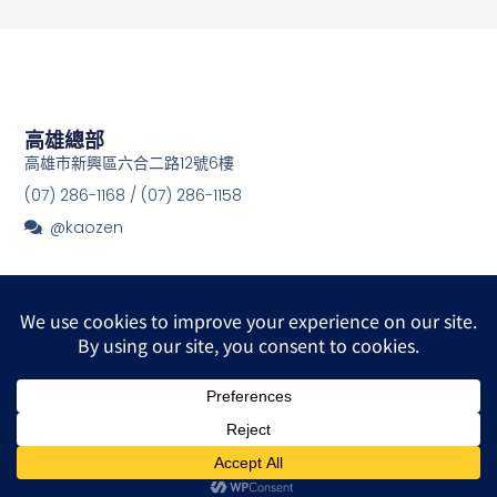
高雄總部
高雄市新興區六合二路12號6樓
(07) 286-1168 / (07) 286-1158
@kaozen
© 2026 All Rights Reserved.