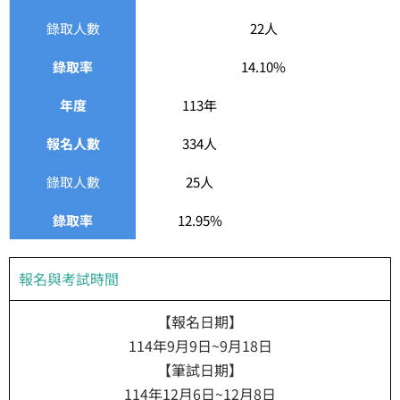
錄取人數
22人
錄取率
14.10%
年度
113年
報名人數
334人
錄取人數
25人
錄取率
12.95%
報名與考試時間
【報名日期】
114年9月9日~9月18日
【筆試日期】
114年12月6日~12月8日