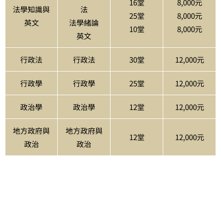
16堂
8,000元
法學知識與
法
25堂
8,000元
英文
法學緒論
10堂
8,000元
英文
行政法
行政法
30堂
12,000元
行政學
行政學
25堂
12,000元
政治學
政治學
12堂
12,000元
地方政府與
地方政府與
12堂
12,000元
政治
政治