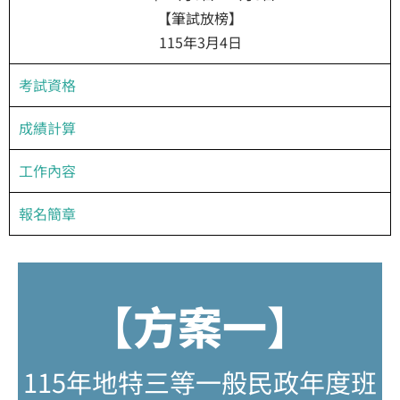
【筆試放榜】
115年3月4日
考試資格
成績計算
工作內容
報名簡章
【方案一】
115年地特三等一般民政年度班