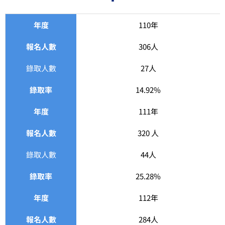
年度
110年
報名人數
306人
錄取人數
27人
錄取率
14.92%
年度
111年
報名人數
320 人
錄取人數
44人
錄取率
25.28%
年度
112年
報名人數
284人