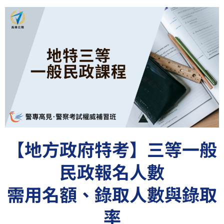
【地方政府特考】三等一般
民政報名人數
需用名額、錄取人數與錄取
率