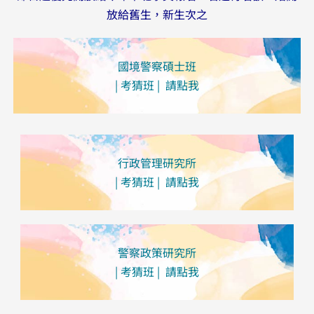
放給舊生，新生次之
國境警察碩士班
| 考猜班 | 請點我
行政管理研究所
| 考猜班 | 請點我
警察政策研究所
| 考猜班 | 請點我