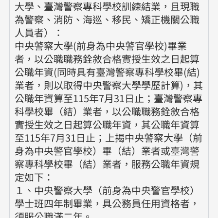
大學、臺灣警察專科學校訓練結業，且現職
為警察、消防、海巡、移民、矯正機關公職
人員者）：
中央警察大學(前身為中央警官學校)畢業
者，以公職職務銓敘合格實授生效之日起算
公職年資(同時具有臺灣警察專科學校畢(結)
業者，則以取得中央警察大學學歷計算)，其
公職年資算至115年7月31日止；臺灣警察專
科學校畢（結）業者，以公職職務銓敘合格
實授生效之日起算公職年資，其公職年資算
至115年7月31日止；上揭中央警察大學（前
身為中央警官學校）畢（結）業者或臺灣警
察專科學校畢（結）業者，服務公職年資規
定如下：
１、中央警察大學（前身為中央警官學校）
學士班四年制畢業，具公務員任用資格者，
須服公職滿二年。