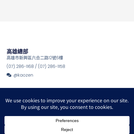
高雄總部
高雄市新興區六合二路12號6樓
(07) 286-1168 / (07) 286-1158
@kaozen