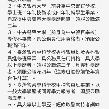
２、中央警察大學（前身為中央警官學校）
學士班二年制技術系或四年制轉學生畢業，
自取得中央警察大學學歷起算，須服公職滿
二年。
３、中央警察大學（前身為中央警官學校）
專修科畢業，具公務員任用資格者，須服公
職滿四年。
４、臺灣警察專科學校專科警員班及專科警
員進修班畢業，具公務員任用資格，具大學
以上學歷者，須服公職滿二年；具專科學歷
者，須服公職滿四年（進修班進修前後年資
合併計算）。
５、臺灣警察專科學校甲種警員班畢業，以
一般大學學歷或同等學力報考者，須服公職
滿五年。
６、具大專以上學歷，經錄取警察特考訓練