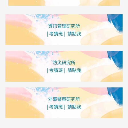
資訊管理研究所
| 考猜班 | 請點我
防災研究所
| 考猜班 | 請點我
外事警察研究所
| 考猜班 | 請點我