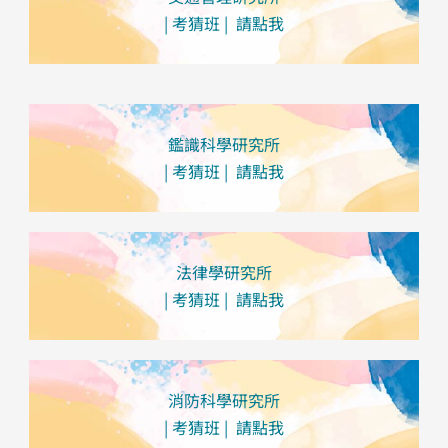
| 考猜班 | 請點我
鑑識科學研究所
| 考猜班 | 請點我
法律學研究所
| 考猜班 | 請點我
消防科學研究所
| 考猜班 | 請點我