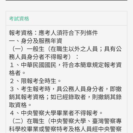
考試資格
報考資格：應考人須符合下列條件
一、身分及服務年資
（一）一般生（在職生以外之人員；具有公
務人員身分者不得報考）：
１、中華民國國民，符合本簡章規定報考資
格者。
２、限報考全時生。
３、考生報考時，具公務人員身分者，即撤
銷其報考資格；如已經錄取者，則撤銷其錄
取資格。
４、中央警察大學畢業者不得報考。
（二）在職生（中央警察大學、臺灣警察專
科學校畢業或警察特考及格人員經中央警察