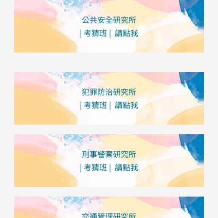
公共安全研究所
| 考猜班 | 請點我
犯罪防治研究所
| 考猜班 | 請點我
刑事警察研究所
| 考猜班 | 請點我
交通管理研究所