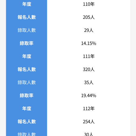
年度
110年
報名人數
205人
錄取人數
29人
錄取率
14.15%
年度
111年
報名人數
320人
錄取人數
35人
錄取率
19.44%
年度
112年
報名人數
254人
錄取人數
30人