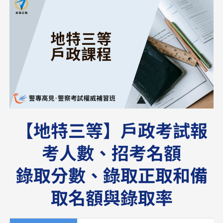
【地特三等】戶政考試報
考人數、招考名額
錄取分數、錄取正取和備
取名額與錄取率