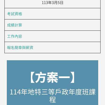
113年3月5日
考試資格
成績計算
工作內容
報名簡章與薪資
【方案一】
114年地特三等戶政年度班課
程