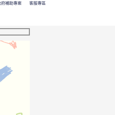
政府補助專案
客服專區