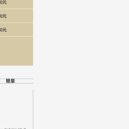
00元
00元
00元
簡章