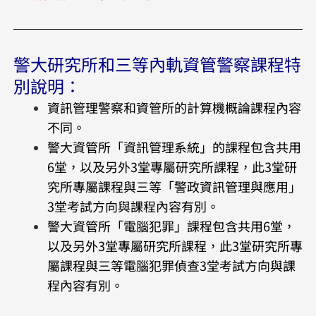
警大研究所和三等內軌資管警察課程特
別說明：
資訊管理警察和資管所的計算機概論課程內容
不同。
警大資管所「資訊管理系統」的課程包含共用
6堂，以及另外3堂專屬研究所課程，此3堂研
究所專屬課程與三等「警政資訊管理與應用」
3堂考試方向與課程內容有別。
警大資管所「電腦犯罪」課程包含共用6堂，
以及另外3堂專屬研究所課程，此3堂研究所專
屬課程與三等電腦犯罪偵查3堂考試方向與課
程內容有別。