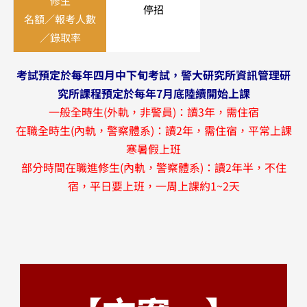
修生
停招
名額／報考人數
／錄取率
考試預定於每年四月中下旬考試，警大研究所資訊管理研
究所課程預定於每年7月底陸續開始上課
一般全時生(外軌，非警員)：讀3年，需住宿
在職全時生(內軌，警察體系)：讀2年，需住宿，平常上課
寒暑假上班
部分時間在職進修生(內軌，警察體系)：讀2年半，不住
宿，平日要上班，一周上課約1~2天