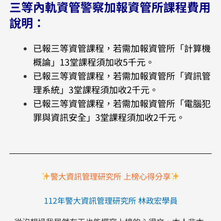
三等內軌資管警察加報資管所課程費用
說明：
已報三等資管課程，若需加報資管所「計算機
概論」13堂課程須加收5千元。
已報三等資管課程，若需加報資管所「資訊管
理系統」3堂課程須加收2千元。
已報三等資管課程，若需加報資管所「電腦犯
罪與資訊安全」3堂課程須加收2千元。
警大資訊管理研究所 上榜心得分享
112年警大資訊管理研究所 林政宏學員