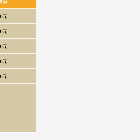
售價
00元
00元
00元
00元
00元