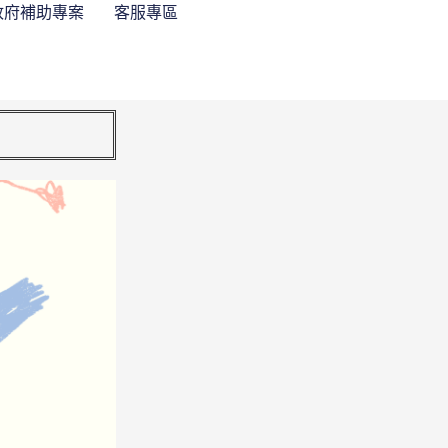
政府補助專案
客服專區