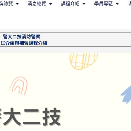
牌總覽
消息總覽
課程介紹
學員專區
警大二技消防警察
考試介紹與補習課程介紹