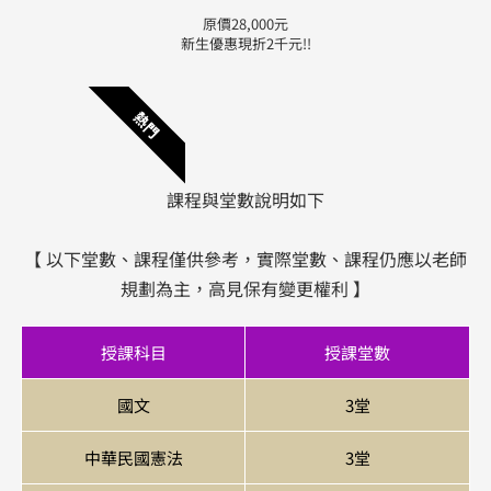
原價28,000元
新生優惠現折2千元!!
熱門
課程與堂數說明如下
【 以下堂數、課程僅供參考，實際堂數、課程仍應以老師
規劃為主，高見保有變更權利 】
授課科目
授課堂數
國文
3堂
中華民國憲法
3堂