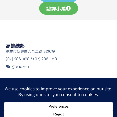
諮詢小編
高雄總部
高雄市新興區六合二路12號6樓
(07) 286-1168 / (07) 286-1158
@kaozen