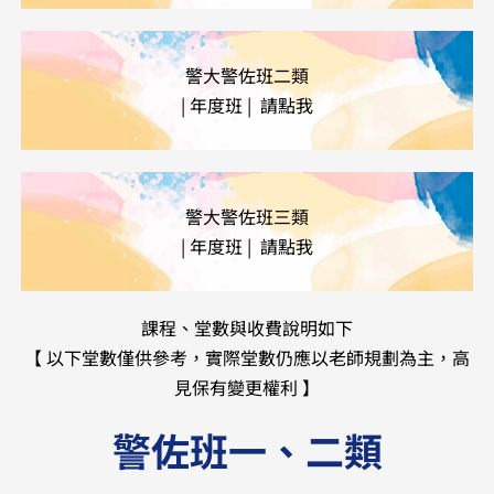
警大警佐班二類
| 年度班 | 請點我
警大警佐班三類
| 年度班 | 請點我
課程、堂數與收費說明如下
【 以下堂數僅供參考，實際堂數仍應以老師規劃為主，高
見保有變更權利 】
警佐班一、二類