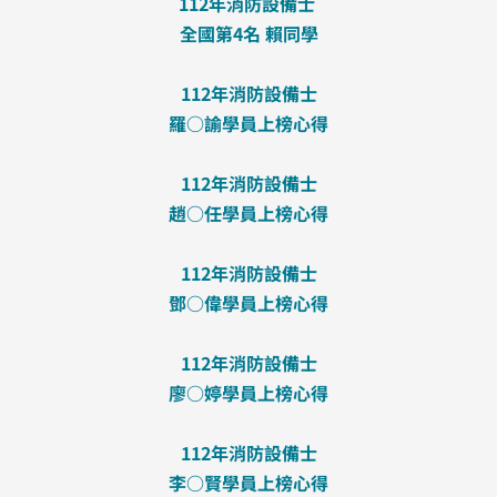
112年消防設備士
全國第4名 賴同學
112年消防設備士
羅○諭學員上榜心得
112年消防設備士
趙○任學員上榜心得
112年消防設備士
鄧○偉學員上榜心得
112年消防設備士
廖○婷學員上榜心得
112年消防設備士
李○賢學員上榜心得