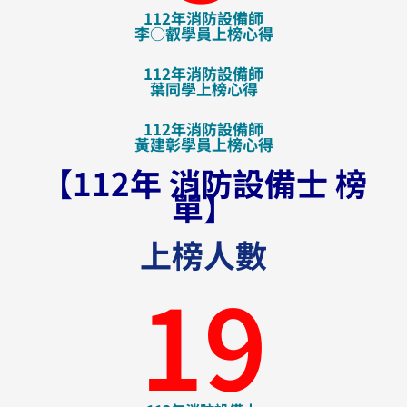
112年消防設備師
李○叡學員上榜心得
112年消防設備師
葉同學上榜心得
112年消防設備師
黃建彰學員上榜心得
【112年 消防設備士 榜
單】
上榜人數
19