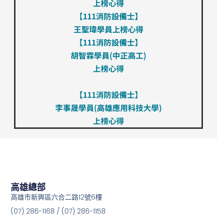
上榜心得
【111消防設備士】
王聖瑋學員​​上榜心得
【111消防設備士】
胡智霖學員​​(中正高工)
上榜心得
【111消防設備士】
李事晟學員​​(高雄應用科技大學)
上榜心得
高雄總部
高雄市新興區六合二路12號6樓
(07) 286-1168 / (07) 286-1158