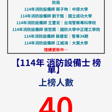
防局
114年消防設備師 蔡子珣｜中原大學
114年消防設備師 劉于甄｜國立成功大學
114年消防設備師 王璽淞｜台灣警察專科學校
114年消防設備師 張哲獎｜國防大學中正理工學院
114年消防設備師 蘇建宏｜警專34期
114年消防設備師 江威鴻｜大葉大學
陸續更新中…
【114年 消防設備士 榜
單】
上榜人數
40