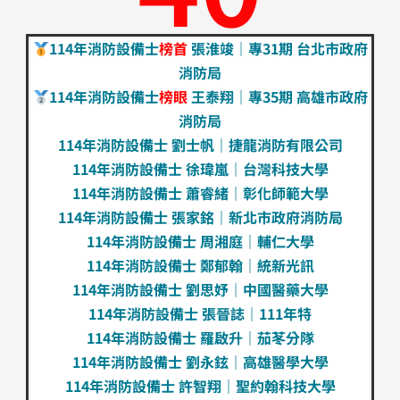
114年消防設備士
榜首
張淮竣｜專31期 台北市政府
消防局
114年消防設備士
榜眼
王泰翔｜專35期 高雄市政府
消防局
114年消防設備士 劉士帆｜捷龍消防有限公司
114年消防設備士 徐瑋嵐｜台灣科技大學
114年消防設備士 蕭睿緒｜彰化師範大學
114年消防設備士 張家銘｜新北市政府消防局
114年消防設備士 周湘庭｜輔仁大學
114年消防設備士 鄭郁翰｜統新光訊
114年消防設備士 劉思妤｜中國醫藥大學
114年消防設備士 張晉誌｜111年特
114年消防設備士 羅啟升｜茄苳分隊
114年消防設備士 劉永鉉｜高雄醫學大學
114年消防設備士 許智翔｜聖約翰科技大學