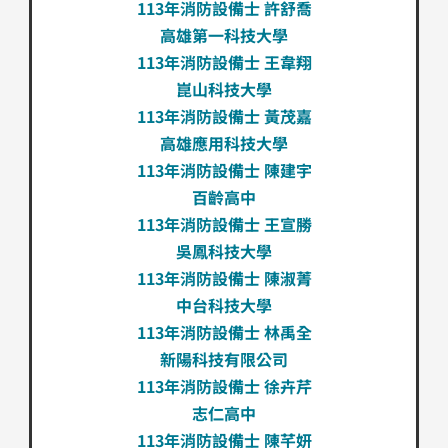
113年消防設備士 許舒喬
高雄第一科技大學
113年消防設備士 王韋翔
崑山科技大學
113年消防設備士 黃茂嘉
高雄應用科技大學
113年消防設備士 陳建宇
百齡高中
113年消防設備士 王宣勝
吳鳳科技大學
113年消防設備士 陳淑菁
中台科技大學
113年消防設備士 林禹全
新陽科技有限公司
113年消防設備士 徐卉芹
志仁高中
113年消防設備士 陳芊妍