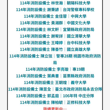
114年消防設備士 林世瀚｜朝陽科技大學
114年消防設備士 謝秉諺｜台灣警察專科學校
114年消防設備士 金佳蓉｜中興大學
114年消防設備士 黃湘群｜中國文化大學
114年消防設備士 林文軒｜宜蘭縣政府消防局
114年消防設備士 謝宥詳｜國立清華大學
114年消防設備士 王暐婷｜台中科技大學
114年消防設備士 陳善竹｜國立高雄大學
114年消防設備士 陳立弦｜警專28期 桃園市政府消防
局
114年消防設備士 李亮璇｜專19期
114年消防設備士 葉典書｜苗栗縣政府消防局
114年消防設備士 王朝煌｜義守大學
114年消防設備士 陳昱全｜臺北市政府消防局永吉分隊
114年消防設備士 郭孟庭｜106年特 中庄分隊
114年消防設備士 陳柏毓｜正修科技大學
陸續更新中…