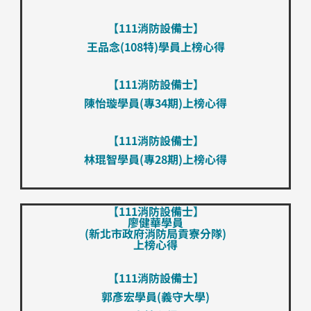
【111消防設備士】
王品念(108特)學員​​上榜心得
【111消防設備士】
陳怡璇學員​​(專34期)上榜心得
【111消防設備士】
林琨智學員​​(專28期)上榜心得
【111消防設備士】
廖健華學員
​​(新北市政府消防局貢寮分隊)
上榜心得
【111消防設備士】
郭彥宏學員​​(義守大學)