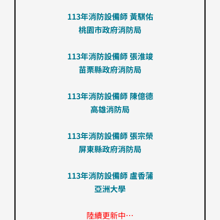
113年消防設備師 黃騏佑
桃園市政府消防局
113年消防設備師 張淮竣
苗栗縣政府消防局
113年消防設備師 陳億德
高雄消防局
113年消防設備師 張宗榮
屏東縣政府消防局
113年消防設備師 盧香蒲
亞洲大學
陸續更新中…