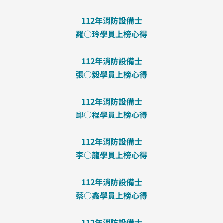
112年消防設備士
羅○玲學員上榜心得
112年消防設備士
張○毅學員上榜心得
112年消防設備士
邱○程學員上榜心得
112年消防設備士
李○龍學員上榜心得
112年消防設備士
蔡○鑫學員上榜心得
112年消防設備士