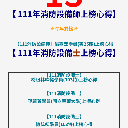
【
111
年消防設備師
上榜心得】
今年雙榜
【111消防設備師】翁嘉宏學員​​(專25期)上榜心得
【
111
年消防設備
士
上榜心得】
【111消防設備士】
榜眼林暐傑學員​​(103特)上榜心得
【111消防設備士】
范菁菁學員​​(國立東華大學)上榜心得
【111消防設備士】
陳弘耘學員​​(103特)上榜心得