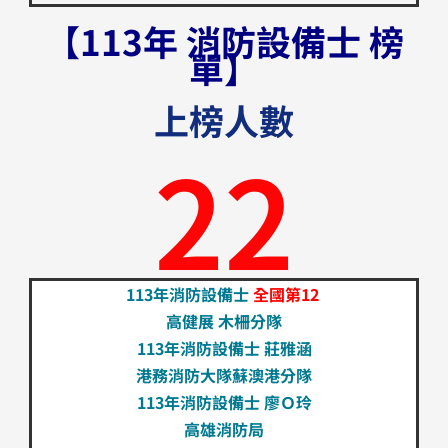
【113年 消防設備士 榜
單】
上榜人數
22
113年消防設備士
全國第12
高健展
木柵分隊
113年消防設備士 莊雅涵
港務消防大隊蘇澳港分隊
113年消防設備士 廖Ｏ玲
高雄消防局