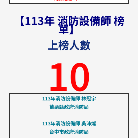
【113年 消防設備師 榜
單】
上榜人數
10
113年消防設備師 林冠宇
苗栗縣政府消防局
113年消防設備師 吳沛燦
台中市政府消防局