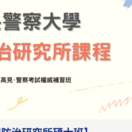
罪防治研究所碩士班】