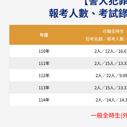
報考人數、考試
在職全時生
年度
招考名額／報考人數
110年
2人／12人／16.6
111年
2人／15人／13.3
112年
2人／22人／9.0
113年
2人／15人／13.3
114年
2人／14人／14.
一般全時生(