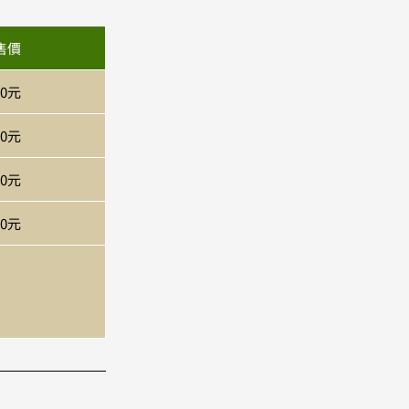
售價
00元
00元
00元
00元