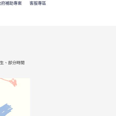
政府補助專案
客服專區
時生、部分時間