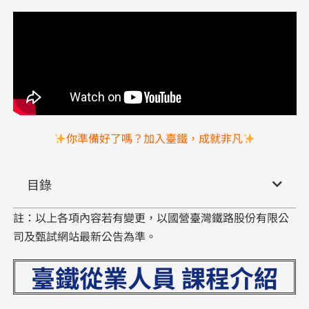
你準備好了嗎？加入臺鐵，成就非凡
目錄
註：以上各項內容若有變更，以國營臺灣鐵路股份有限公
司及甄試網站最新公告為準。
臺鐵從業人員 課程介紹