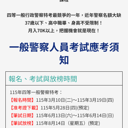
四等一般行政警察特考最競爭的一年，近年警察名額大缺
37歲以下、高中職畢、身高不受限制！
月入70K以上，把握機會就是現在！
一般警察人員考試應考須
知
報名、考試與放榜時間
115年四等一般警察特考：
【報名時間】
115年3月10日(二)～115年3月19日(四)
【准考證下載】
115年5月28日(四)(預定)
【筆試日期】
115年6月13日(六)～115年6月14日(日)
【筆試放榜】
115年8月14日（星期五）(預定)