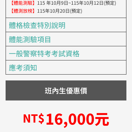
【體能測驗】
115 年10月9日~115年10月12日(預定)
【體測放榜】
115年10月20日(預定)
體格檢查特別說明
體能測驗項目
一般警察特考考試資格
應考須知
班內生優惠價
16,000元
NT$