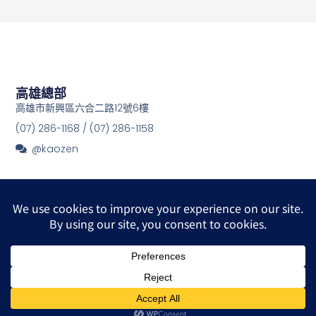
高雄總部
高雄市新興區六合二路12號6樓
(07) 286-1168 / (07) 286-1158
@kaozen
© 2026 All Rights Reserved.