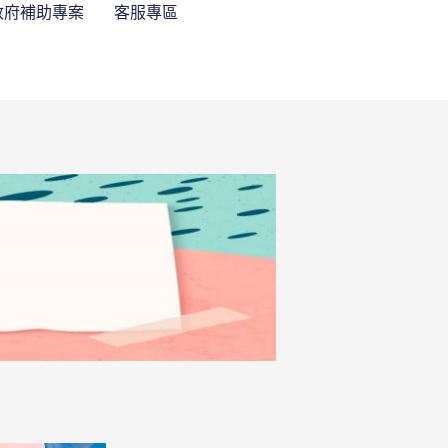
政府補助專案
客服專區