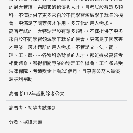
的最大管道，為國家遴選優秀人才，且考試設有眾多類
科，不僅提供了更多來自於不同學習領域學子就業的機
會，更滿足了國家適才唯用、多元化的用人需求。
高普考試的一大特點是設有眾多類科，不僅提供了更多
來自於不同學習領域學子就業的機會，更滿足了國家專
才專業、適才適所的用人需求，不管是文、法、商、
理、工、農……各種科系背景的人才，都能透過高普考
相關體系，獲得相關專業的穩定工作機會，工作權益受
法律保障、考績獎金上看2.5個月，且享有公務人員優
渥福利補助！
高普考112年起刪除考公文
高普考、初等考試差別
分發、選填志願