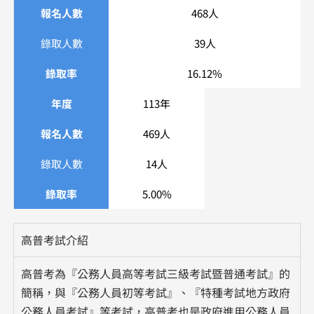
報名人數
468人
錄取人數
39人
錄取率
16.12%
年度
113年
報名人數
469人
錄取人數
14人
錄取率
5.00%
高普考試介紹
高普考為『公務人員高等考試三級考試暨普通考試』的
簡稱，與『公務人員初等考試』、『特種考試地方政府
公務人員考試』等考試，高普考也是政府進用公務人員