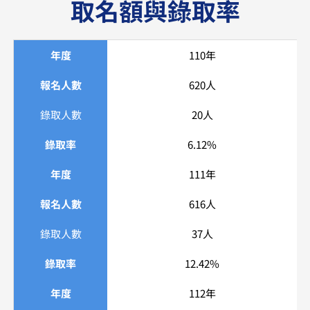
取名額與錄取率
年度
110年
報名人數
620人
錄取人數
20人
錄取率
6.12%
年度
111年
報名人數
616人
錄取人數
37人
錄取率
12.42%
年度
112年