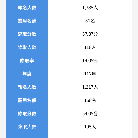
報名人數
1,388人
需用名額
81名
錄取分數
57.37分
錄取人數
118人
錄取率
14.05%
年度
112年
報名人數
1,217人
需用名額
168名
錄取分數
54.05分
錄取人數
195人