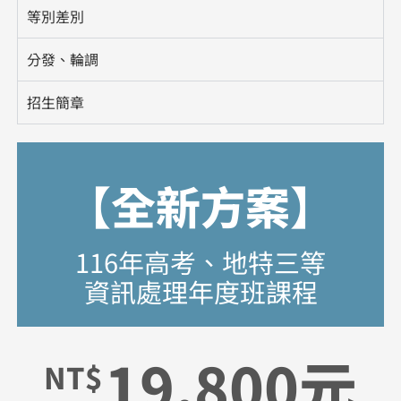
等別差別
分發、輪調
招生簡章
【全新方案】
116年高考、地特三等
資訊處理年度班課程
19,800元
NT$