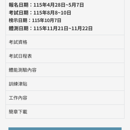
報名日期：
115年4月28日~5月7日
考試日期：
115年8月8~10日
榜示日期：115年10月7日
體測日期：
115年11月21日~11月22日
考試資格
考試日程表
體能測驗內容
訓練津貼
工作內容
簡章下載