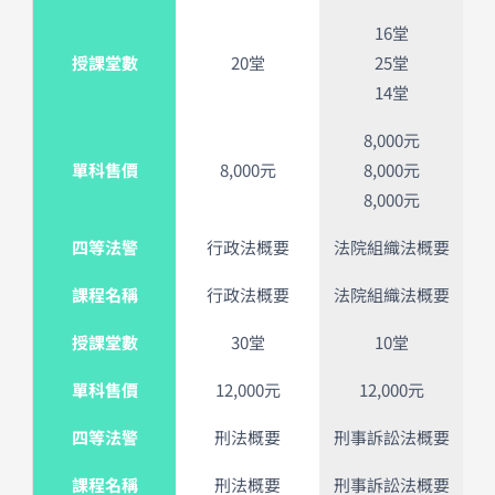
16堂
授課堂數
20堂
25堂
14堂
8,000元
單科售價
8,000元
8,000元
8,000元
四等法警
行政法概要
法院組織法概要
課程名稱
行政法概要
法院組織法概要
授課堂數
30堂
10堂
單科售價
12,000元
12,000元
四等法警
刑法概要
刑事訴訟法概要
課程名稱
刑法概要
刑事訴訟法概要