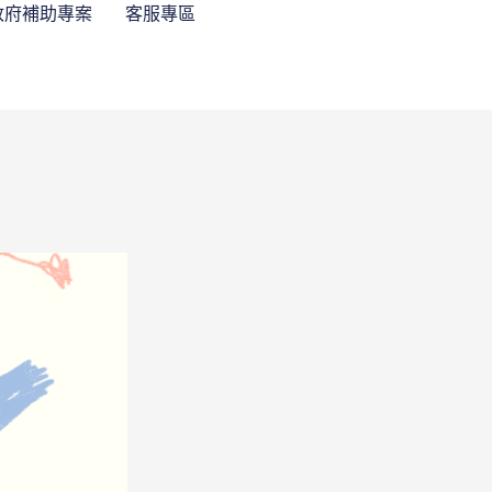
政府補助專案
客服專區