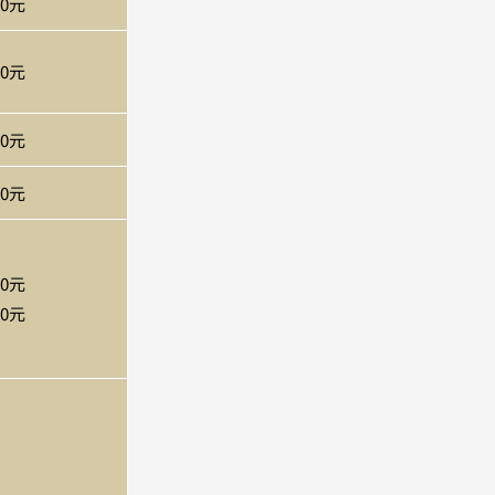
00元
00元
00元
00元
00元
00元