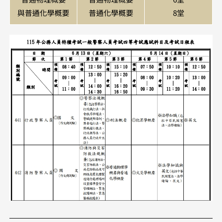
與普通化學概要
普通化學概要
8堂