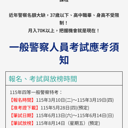
近年警察名額大缺，37歲以下、高中職畢、身高不受限
制！
月入70K以上，把握機會就是現在！
一般警察人員考試應考須
知
報名、考試與放榜時間
115年四等一般警察特考：
【報名時間】
115年3月10日(二)～115年3月19日(四)
【准考證下載】
115年5月28日(四)(預定)
【筆試日期】
115年6月13日(六)～115年6月14日(日)
【筆試放榜】
115年8月14日（星期五）(預定)