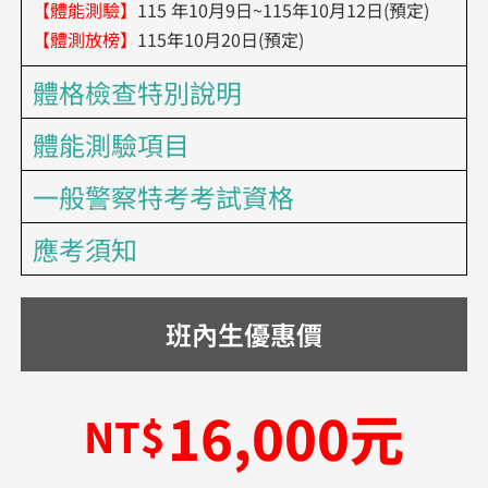
【體能測驗】
115 年10月9日~115年10月12日(預定)
【體測放榜】
115年10月20日(預定)
體格檢查特別說明
體能測驗項目
一般警察特考考試資格
應考須知
班內生優惠價
16,000元
NT$