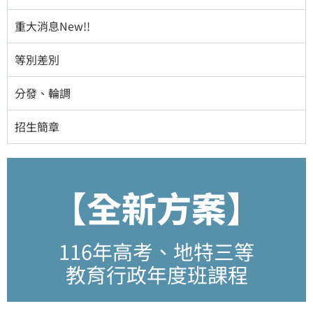
重大消息New!!
等別差別
分發、輪調
招生簡章
【全新方案】
116年高考、地特三等
教育行政年度班課程