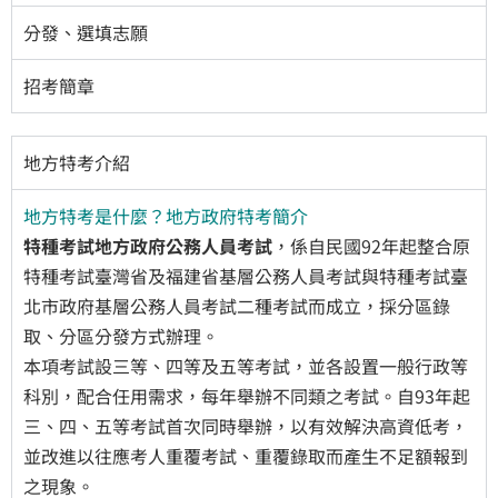
分發、選填志願
招考簡章
地方特考介紹
地方特考是什麼？地方政府特考簡介
特種考試地方政府公務人員考試
，係自民國92年起整合原
特種考試臺灣省及福建省基層公務人員考試與特種考試臺
北市政府基層公務人員考試二種考試而成立，採分區錄
取、分區分發方式辦理。
本項考試設三等、四等及五等考試，並各設置一般行政等
科別，配合任用需求，每年舉辦不同類之考試。自93年起
三、四、五等考試首次同時舉辦，以有效解決高資低考，
並改進以往應考人重覆考試、重覆錄取而產生不足額報到
之現象。