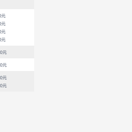
00元
00元
00元
00元
00元
00元
00元
00元