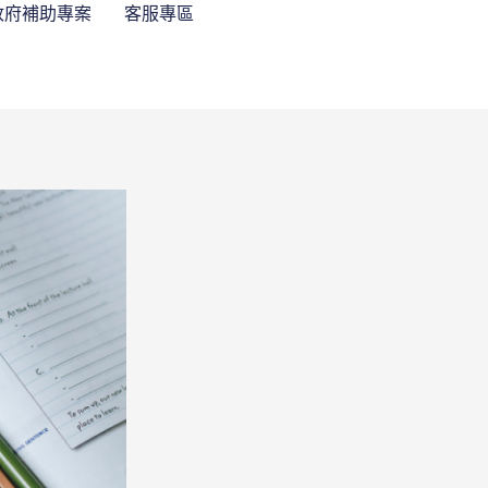
政府補助專案
客服專區