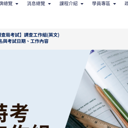
牌總覽
消息總覽
課程介紹
學員專區
查局考試】調查工作組(英文)
名與考試日期、工作內容