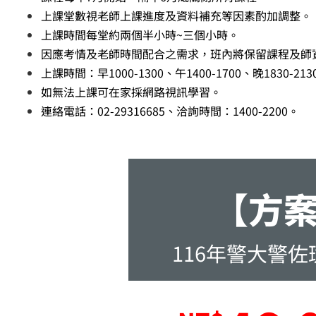
上課堂數視老師上課進度及資料補充等因素酌加調整。
上課時間每堂約兩個半小時~三個小時。
因應考情及老師時間配合之需求，班內將保留課程及師
上課時間：早1000-1300、午1400-1700、晚1830-213
如無法上課可在家採網路視訊學習。
連絡電話：02-29316685、洽詢時間：1400-2200。
【方
116年警大警