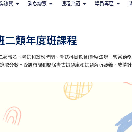
牌總覽
消息總覽
課程介紹
學員專區
班二類年度班課程
二類報名、考試和放榜時間、考試科目包含(警察法規、警察勤務
和錄取分數。受訓時間和歷屆考古試題庫和試題解析疑義，成績計