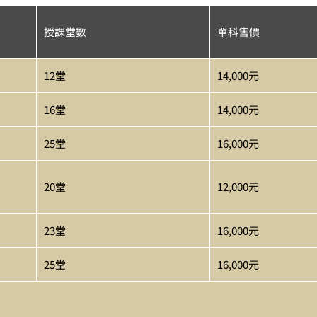
授課堂數
單科售價
12堂
14,000元
16堂
14,000元
25堂
16,000元
20堂
12,000元
23堂
16,000元
25堂
16,000元