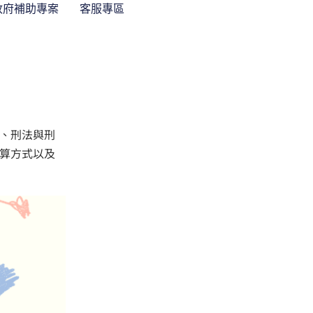
政府補助專案
客服專區
、刑法與刑
算方式以及