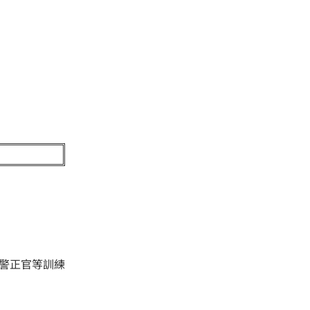
警正官等訓練