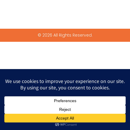
© 2026 All Rights Reserved.