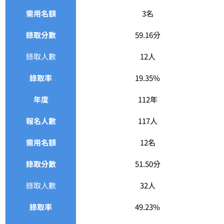
需用名額
3名
錄取分數
59.16分
錄取人數
12人
錄取率
19.35%
年度
112年
報名人數
117人
需用名額
12名
錄取分數
51.50分
錄取人數
32人
錄取率
49.23%