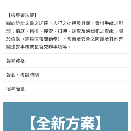
【檢察署法警】
​關於訴訟文書之送達、人犯之提押及具保、責付手續之辦
理；值庭、拘提、搜索、扣押、調查及通緝犯之查緝；關
於值勤（需輪值夜間勤務）、警衛及安全之防護及其他有
關法警事務或長官交辦事項等。
報考資格
報名、考試時間
招考簡章
【全新方案】