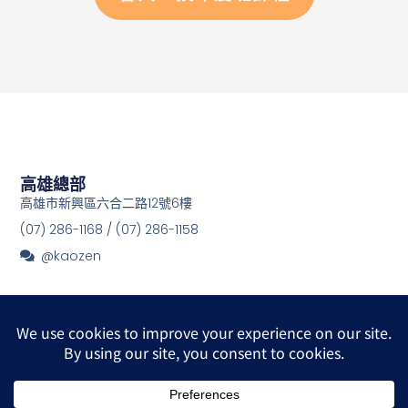
高雄總部
高雄市新興區六合二路12號6樓
(07) 286-1168 / (07) 286-1158
@kaozen