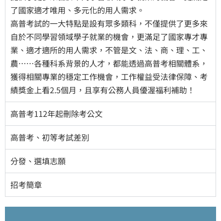
了國家適才唯用、多元化的用人需求。
高普考試的一大特點是設有眾多類科，不僅提供了更多來
自於不同學習領域學子就業的機會，更滿足了國家專才專
業、適才適所的用人需求，不管是文、法、商、理、工、
農……各種科系背景的人才，都能透過高普考相關體系，
獲得相關專業的穩定工作機會，工作權益受法律保障、考
績獎金上看2.5個月，且享有公務人員優渥福利補助！
高普考112年起刪除考公文
高普考、初等考試差別
分發、選填志願
招考簡章