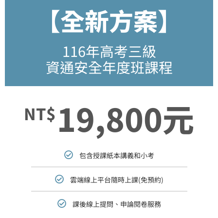
【全新方案】
116年高考三級
資通安全年度班課程
19,800元
NT$
包含授課紙本講義和小考
雲端線上平台隨時上課(免預約)
課後線上提問、申論閱卷服務