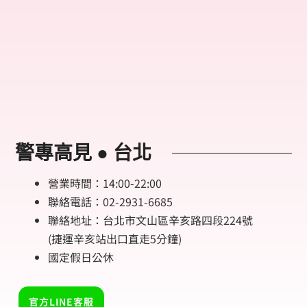
警專高見 ● 台北
營業時間：14:00-22:00
聯絡電話：02-2931-6685
聯絡地址：台北市文山區辛亥路四段224號
(捷運辛亥站出口直走5分鐘)
國定假日公休
官方LINE客服