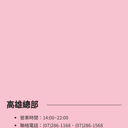
高雄總部
營業時間：14:00~22:00
聯絡電話：(07)286-1168、(07)286-1568