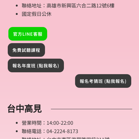
聯絡地址：高雄市新興區六合二路12號6樓
國定假日公休
官方LINE客服
免費試聽課程
報名年度班 (點我報名)
報名考猜班 (點我報名)
台中高見
營業時間：14:00-22:00
聯絡電話：04-2224-8173