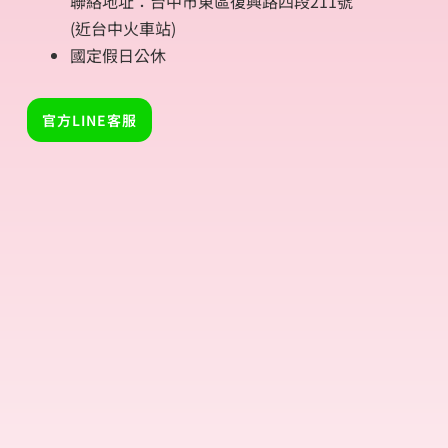
聯絡地址：台中市東區復興路四段211號
(近台中火車站)
國定假日公休
官方LINE客服