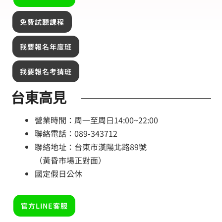
免費試聽課程
我要報名年度班
我要報名考猜班
台東高見
營業時間：周一至周日14:00~22:00
聯絡電話：089-343712
聯絡地址：台東市漢陽北路89號
（黃昏市場正對面）
國定假日公休
官方LINE客服