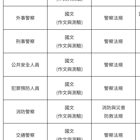
國文
外事警察
警察法規
(作文與測驗)
國文
刑事警察
警察法規
(作文與測驗)
國文
公共安全人員
警察法規
(作文與測驗)
國文
犯罪預防人員
警察法規
(作文與測驗)
國文
消防與災害
消防警察
(作文與測驗)
防救法規
國文
交通警察
警察法規
(作文與測驗)