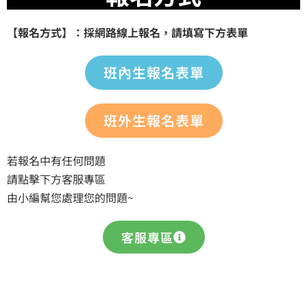
【報名方式】：採網路線上報名，請填寫下方表單
班內生報名表單
班外生報名表單
若報名中有任何問題
請點擊下方客服專區
由小編幫您處理您的問題~
客服專區