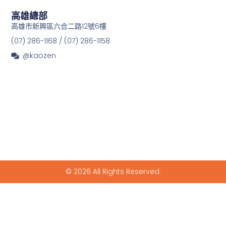
高雄總部
高雄市新興區六合二路12號6樓
(07) 286-1168 / (07) 286-1158
@kaozen
© 2026 All Rights Reserved.