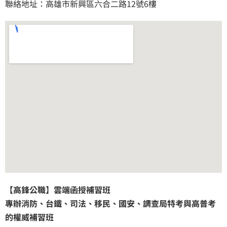
聯絡地址：高雄市新興區六合二路12號6樓
【高鋒公職】雲端函授補習班
專辦消防、台鐵、司法、移民、國安、調查局特考與高普考
的權威補習班