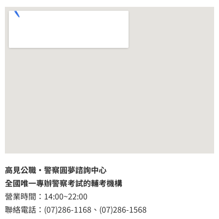
高見公職‧警察圓夢諮詢中心
全國唯一專辦警察考試的輔考機構
營業時間：14:00~22:00
聯絡電話：(07)286-1168、(07)286-1568