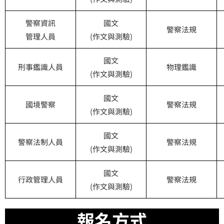
警察資訊
國文
警察法規
管理人員
(作文與測驗)
國文
刑事鑑識人員
物理鑑識
(作文與測驗)
國文
國境警察
警察法規
(作文與測驗)
國文
警察法制人員
警察法規
(作文與測驗)
國文
行政管理人員
警察法規
(作文與測驗)
報名方式