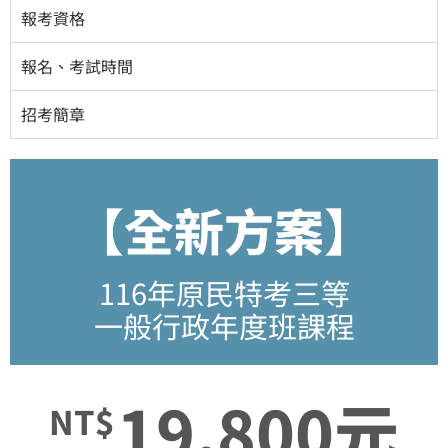
報考資格
報名、考試時間
招考簡章
【全新方案】
116年原民特考三等
一般行政年度班課程
19,800元
NT$