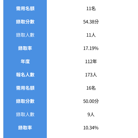
需用名額
11名
錄取分數
54.38分
錄取人數
11人
錄取率
17.19%
年度
112年
報名人數
173人
需用名額
16名
錄取分數
50.00分
錄取人數
9人
錄取率
10.34%