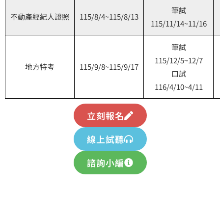
筆試
不動產經紀人證照
115/8/4~115/8/13
115/11/14~11/16
筆試
115/12/5~12/7
地方特考
115/9/8~115/9/17
口試
116/4/10~4/11
立刻報名
線上試聽
諮詢小編