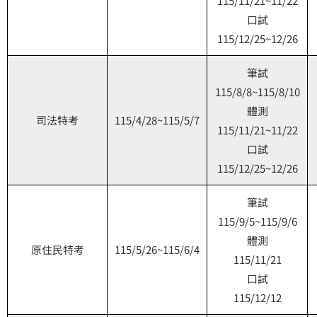
115/11/21~11/22
口試
115/12/25~12/26
筆試
115/8/8~115/8/10
體測
司法特考
115/4/28~115/5/7
115/11/21~11/22
口試
115/12/25~12/26
筆試
115/9/5~115/9/6
體測
原住民特考
115/5/26~115/6/4
115/11/21
口試
115/12/12