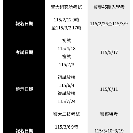
警大研究所考試
警專45期入學考
115/2/12 9時
報名日期
115/2/26至115/3/9
至115/3/2 17時
初試
115/4/18
考試日期
115/5/17
複試
115/7/3
初試放榜
115/6/4
榜示日期
115/6/11
複試放榜
115/7/24
警大二技考試
警察特考
115/3/6 9時
報名日期
115/3/10~3/19