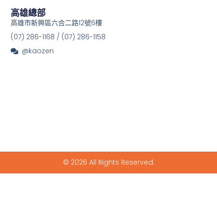
高雄總部
高雄市新興區六合二路12號6樓
(07) 286-1168 / (07) 286-1158
@kaozen
© 2026 All Rights Reserved.