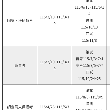
筆試
115/6/13~115/6/1
4
115/3/10~115/3/1
國安、移民特考
體測
9
115/10/13
口試
115/11/8
筆試
普考115/7/3~7/4
115/3/10~115/3/1
高普考
高考115/7/5~7/7
9
口試
115/10/24~25
筆試
115/8/8~115/8/9
體測
調查局人員招考
115/4/28~115/5/7