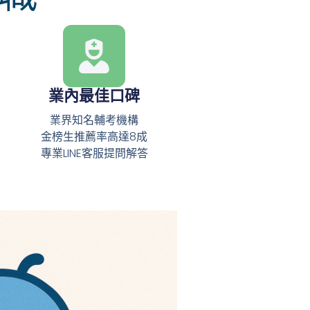
業內最佳口碑
業界知名輔考機構
金榜生推薦率高達8成
專業LINE客服提問解答