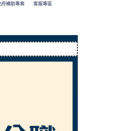
政府補助專案
客服專區