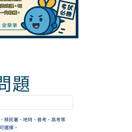
問題
、移民署、地特、普考、高考等
可選擇。