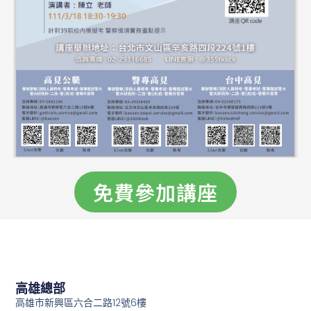
免費參加講座
高雄總部
高雄市新興區六合二路12號6樓