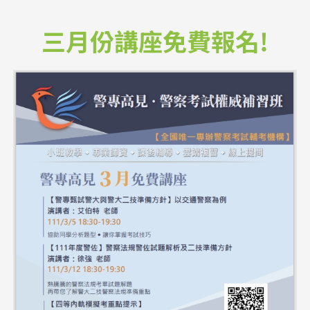
三月份講座免費報名!