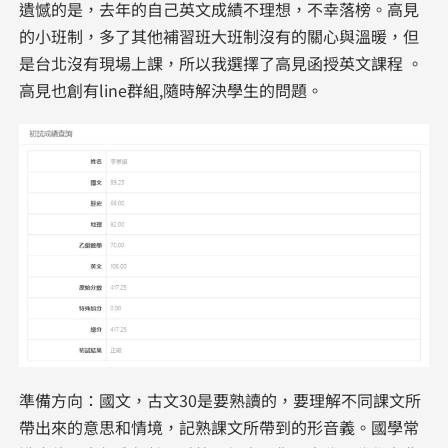
遺憾的是，去年的自己英文成績不理想，不幸落榜。高見
的小班制，多了其他補習班大班制沒有的關心與溫暖，但
是台北沒有現場上課，所以我選擇了高見函授英文課程 。
高見也創有line群組,隨時解決學生的問題。
準備方向：國文，古文30是要熟讀的，要理解不同課文所
帶出來的意思和情境，記熟課文所帶到的形音義。國學常