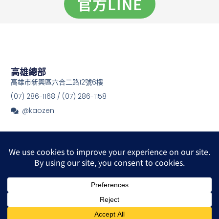
官方LINE
高雄總部
高雄市新興區六合二路12號6樓
(07) 286-1168 / (07) 286-1158
@kaozen