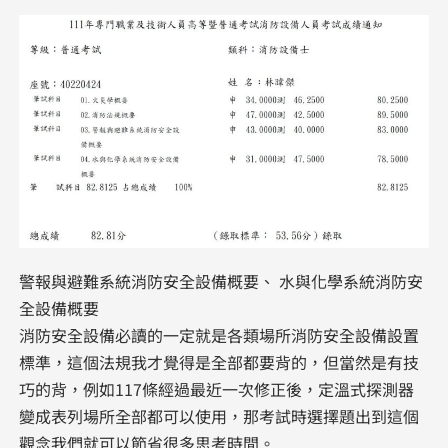
警報與避難系統消防安全設備概要、 水與化學系統消防安
全設備概要
消防安全設備必讀的一定就是各類場所消防安全設備設置
標準，這個法規我才覺得是全部都要背的，但當然是有技
巧的背，例如117條經過最近一次修正後，定溫式探測器
變成表列場所全部都可以使用，那考試時選擇題出到這個
觀念我們就可以節省很多思考時間。