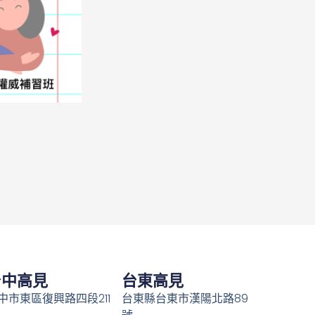
台中高見
台東高見
中市東區復興路四段211
台東縣台東市漢陽北路89