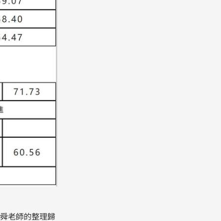
舜老師的整理歸