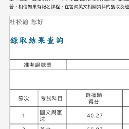
普，相信如果有報名課程，在警察英文相關資料的獲取及題