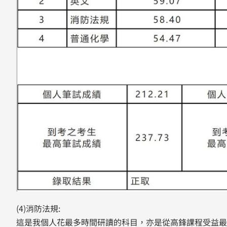
(4)消防法規:
這是我個人花最多時間研讀的科目，亦是從高鋒課程受益最