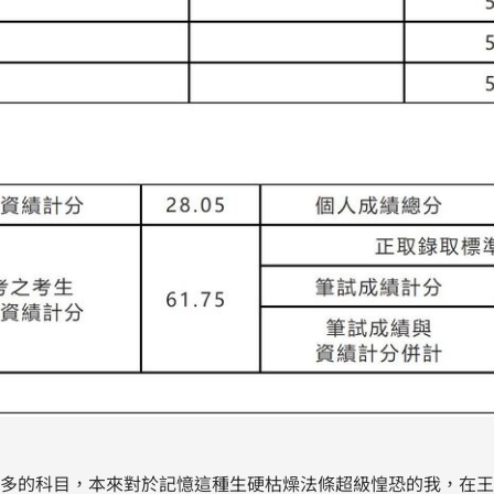
多的科目，本來對於記憶這種生硬枯燥法條超級惶恐的我，在王