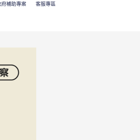
政府補助專案
客服專區