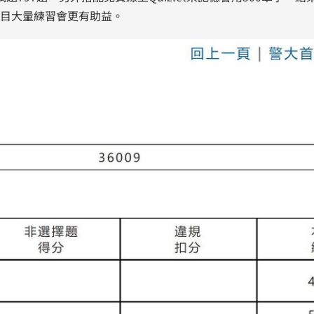
目大量練習會更有助益。