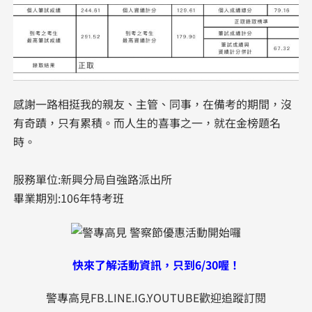
感謝一路相挺我的親友、主管、同事，在備考的期間，沒
有奇蹟，只有累積。而人生的喜事之一，就在金榜題名
時。
服務單位:新興分局自強路派出所
畢業期別:106年特考班
快來了解活動資訊，只到6/30喔！
警專高見FB.LINE.IG.YOUTUBE歡迎追蹤訂閱