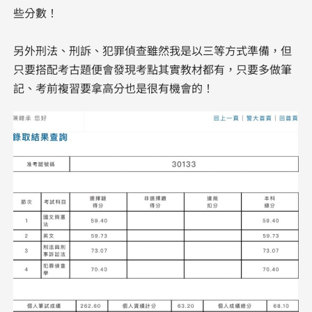
些分數！
​另外刑法、刑訴、犯罪偵查雖然我是以三等方式準備，但
只要搭配考古題便會發現考點其實教材都有，只要多做筆
記、考前複習要拿高分也是很有機會的！