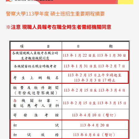
警察大學113學年度 碩士班招生重要期程摘要
※注意 現職人員報考在職全時生者需經機關同意