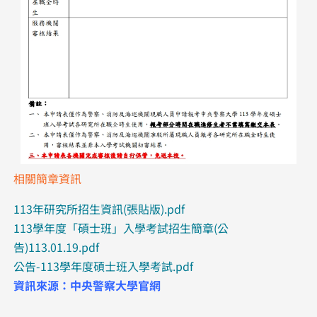
相關簡章資訊
113年研究所招生資訊(張貼版).pdf
113學年度「碩士班」入學考試招生簡章(公
告)113.01.19.pdf
公告-113學年度碩士班入學考試.pdf
資訊來源：中央警察大學官網