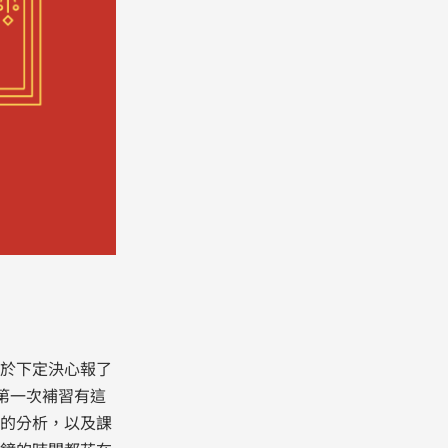
於下定決心報了
第一次補習有這
的分析，以及課