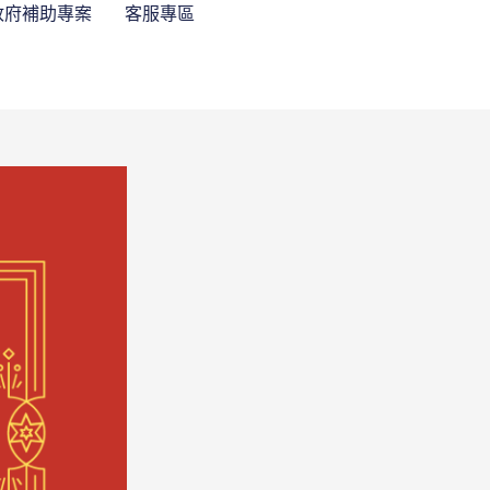
政府補助專案
客服專區