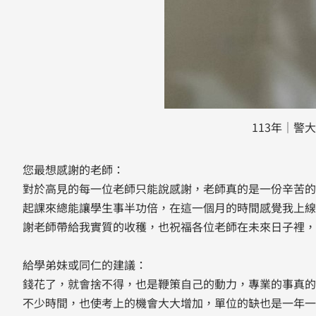
113年｜警
您最想感謝的老師：
對於高見的每一位老師只能說感謝，老師真的是一份辛苦的
起課來總能讓學生事半功倍，在這一個月的時間感覺我上線
謝老師帶給我實質的收穫，也祝福各位老師在未來日子裡，
給學弟妹或同仁的建議：
錢花了，就會捨不得，也是鞭策自己的動力，專業的事真的
不少時間，也使考上的機會大大增加，單位的缺也是一年一