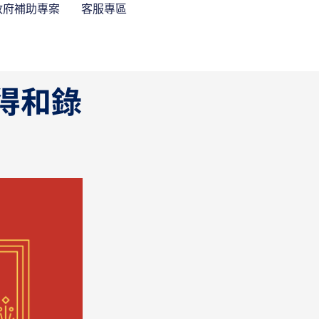
政府補助專案
客服專區
得和錄