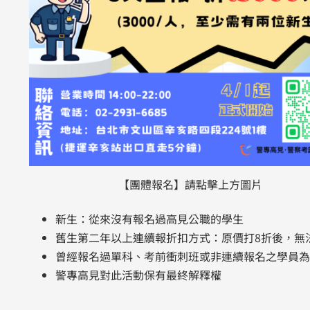
【團體報名】請點擊上方圖片
新生：從來沒有報名過高見公職的學生
舊生第二年以上連續報折扣方式：原價打8折後，無
曾經報名過單科、考前衝刺班或非連續報名之學員為
警專高見對此活動保有最終解釋權