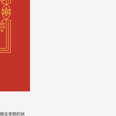
飽全家飽的狀