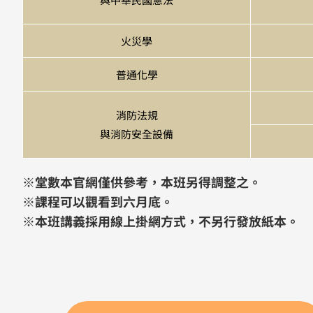
火災學
普通化學
消防法規
與消防安全設備
※堂數本官網僅供參考，本班另得調整之。
※課程可以觀看到六月底。
※本班講義採用線上掛網方式，不另行發放紙本。