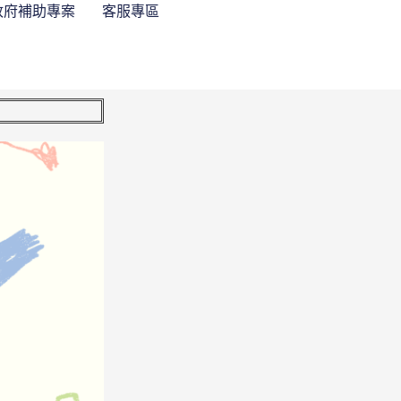
政府補助專案
客服專區