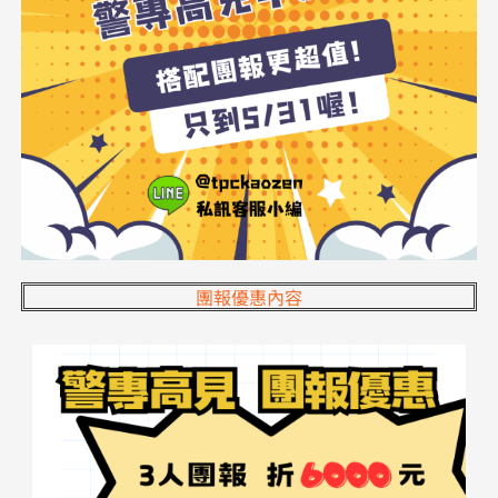
團報優惠內容