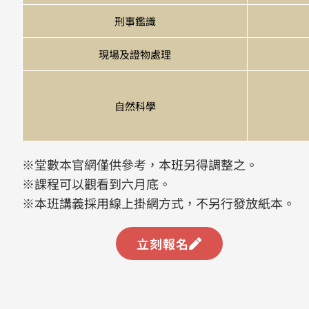
刑事鑑識
現場及證物處理
自然科學
※堂數本官網僅供參考，本班另得調整之。
​※課程可以觀看到六月底。
※本班講義採用線上掛網方式，不另行發放紙本。
立刻報名