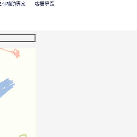
政府補助專案
客服專區