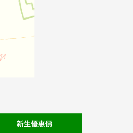
新生優惠價