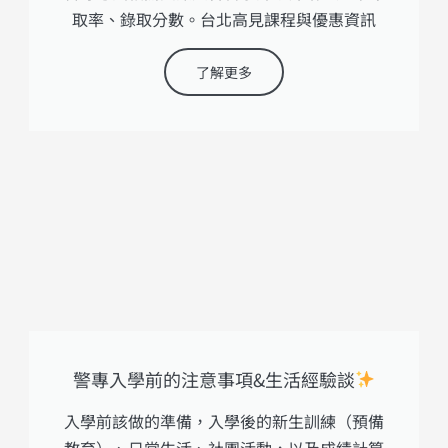
取率、錄取分數。台北高見課程與優惠資訊
了解更多
警專入學前的注意事項&生活經驗談
入學前該做的準備，入學後的新生訓練（預備
教育）、日常生活、社團活動，以及成績計算