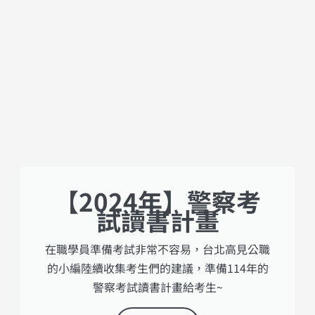
【2024年】警察考
試讀書計畫
在職學員準備考試非常不容易，台北高見公職
的小編陸續收集考生們的建議，準備114年的
警察考試讀書計畫給考生~