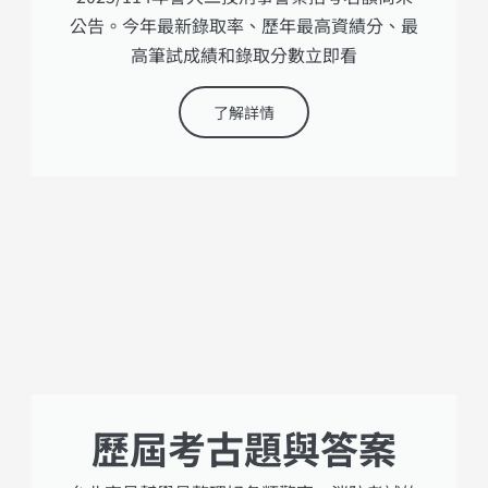
公告。今年最新錄取率、歷年最高資績分、最
高筆試成績和錄取分數立即看
了解詳情
歷屆考古題與答案